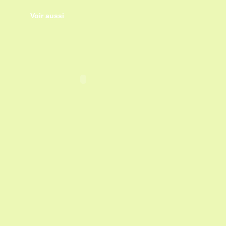
Voir aussi